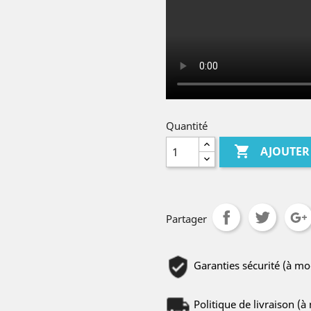
Quantité

AJOUTER
Partager
Garanties sécurité (à m
Politique de livraison (