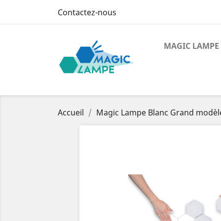
Contactez-nous
MAGIC LAMPE
Accueil
Magic Lampe Blanc Grand modèl