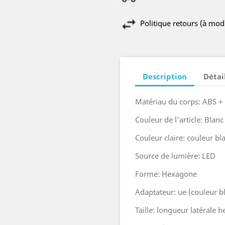
Politique retours (à mo
Description
Détai
Matériau du corps: ABS +
Couleur de l'article: Blanc
Couleur claire: couleur bl
Source de lumière: LED
Forme: Hexagone
Adaptateur: ue (couleur b
Taille: longueur latérale