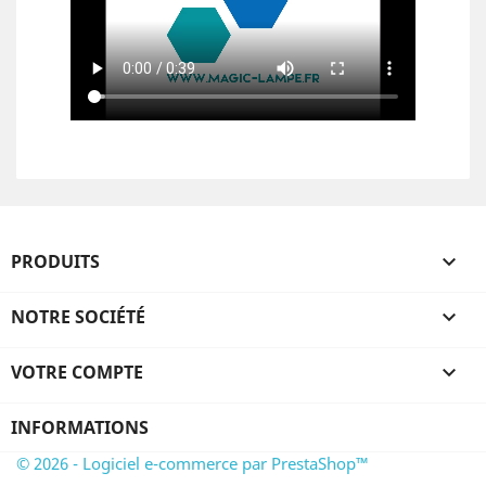
PRODUITS

NOTRE SOCIÉTÉ

VOTRE COMPTE

INFORMATIONS
© 2026 - Logiciel e-commerce par PrestaShop™